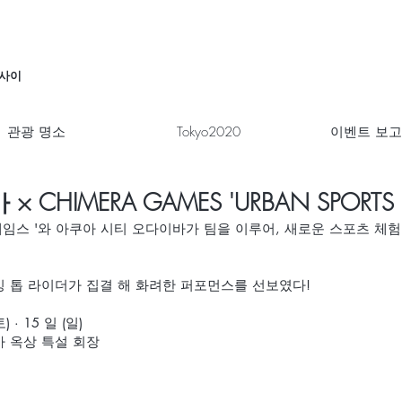
 사이
관광 명소
Tokyo2020
이벤트 보
CHIMERA GAMES 'URBAN SPORTS
게임스 '와 아쿠아 시티 오다이바가 팀을 이루어, 새로운 스포츠 체
킹 톱 라이더가 집결 해 화려한 퍼포먼스를 선보였다!
) · 15 일 (일)
 옥상 특설 회장